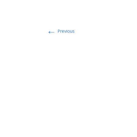
←
Previous