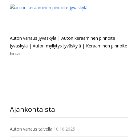
Auton vahaus Jyväskylä | Auton keraaminen pinnoite
Jyväskylä | Auton myllytys Jyväskylä | Keraaminen pinnoite
hinta
Ajankohtaista
Auton vahaus talvella
10.10.2025