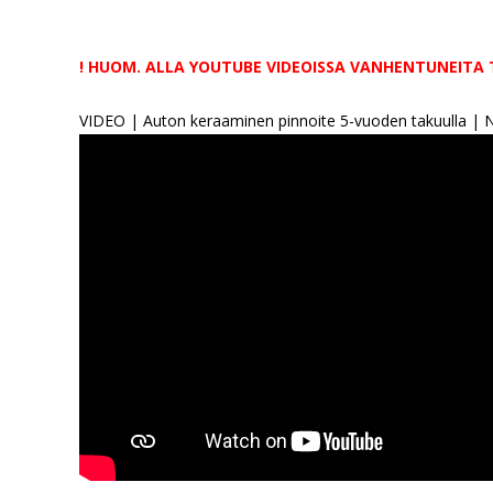
! HUOM. ALLA YOUTUBE VIDEOISSA VANHENTUNEITA
VIDEO | Auton keraaminen pinnoite 5-vuoden takuulla |