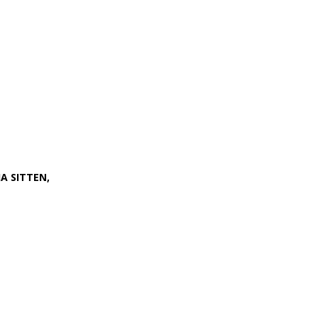
JA SITTEN,