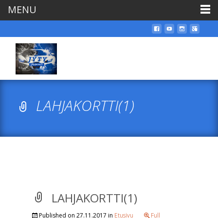
MENU
LAHJAKORTTI(1)
LAHJAKORTTI(1)
Published on
27.11.2017
in
Etusivu
Full