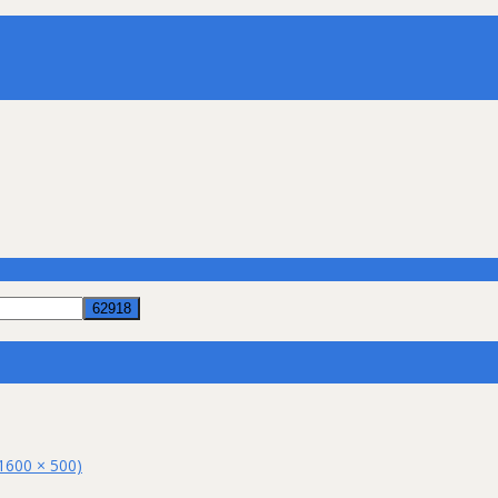
(1600 × 500)