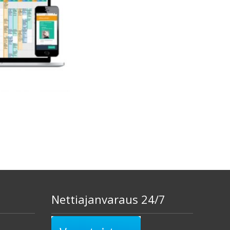
Nettiajanvaraus 24/7