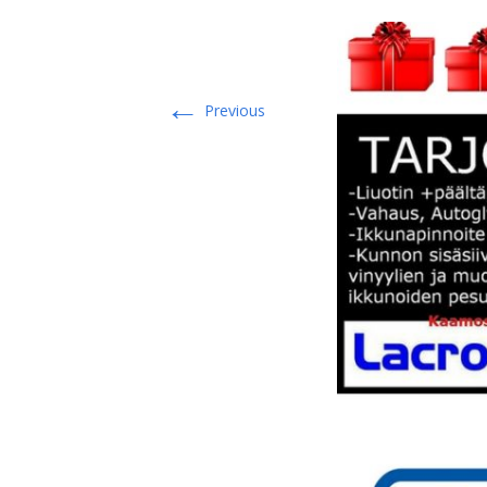
←
Previous